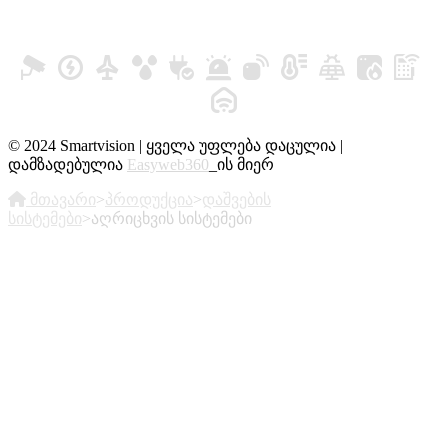
© 2024 Smartvision | ყველა უფლება დაცულია |
დამზადებულია
Easyweb360
_ის მიერ
მთავარი
>
პროდუქცია
>
დაშვების
სისტემები
>
აღრიცხვის სისტემები