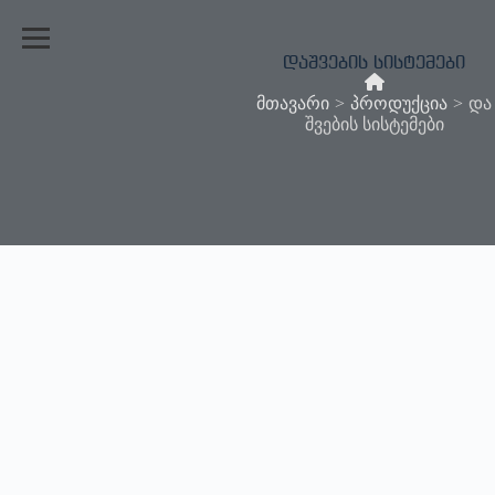
დაშვების სისტემები
მთავარი
>
პროდუქცია
>
და
შვების სისტემები