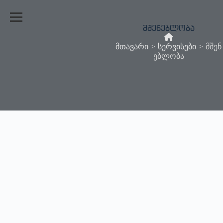
მშენებლობა
მთავარი
>
სერვისები
>
მშენ
ებლობა