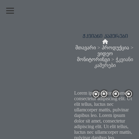
ჭკვიანი კამერები
მთავარი
>
პროდუქცია
>
ვიდეო
მონიტორინგი
>
ჭკვიანი
კამერები
Lorem ipsum dolor sit amet,
consectetur adipiscing elit. Ut
elit tellus, luctus nec
ullamcorper mattis, pulvinar
dapibus leo. Lorem ipsum
dolor sit amet, consectetur
adipiscing elit. Ut elit tellus,
luctus nec ullamcorper mattis,
pulvinar dapibus leo.