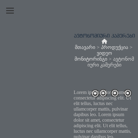
ავტონომიური კამერები
მთავარი
>
პროდუქცია
>
ვიდეო
მონიტორინგი
>
ავტონომ
იური კამერები
Lorem ipsum dolor sit amet,
consectetur adipiscing elit. Ut
elit tellus, luctus nec
ullamcorper mattis, pulvinar
dapibus leo. Lorem ipsum
dolor sit amet, consectetur
adipiscing elit. Ut elit tellus,
luctus nec ullamcorper mattis,
pulvinar dapibus leo.