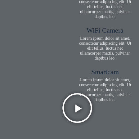
consectetur adipiscing elit. Ut
elit tellus, luctus nec
ullamcorper mattis, pulvinar
dapibus leo.
WiFi Camera
Lorem ipsum dolor sit amet,
consectetur adipiscing elit. Ut
elit tellus, luctus nec
ullamcorper mattis, pulvinar
dapibus leo.
Smartcam
Lorem ipsum dolor sit amet,
consectetur adipiscing elit. Ut
elit tellus, luctus nec
ullamcorper mattis, pulvinar
dapibus leo.