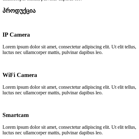
პროდუქცია
IP Camera
Lorem ipsum dolor sit amet, consectetur adipiscing elit. Ut elit tellus,
luctus nec ullamcorper mattis, pulvinar dapibus leo.
WiFi Camera
Lorem ipsum dolor sit amet, consectetur adipiscing elit. Ut elit tellus,
luctus nec ullamcorper mattis, pulvinar dapibus leo.
Smartcam
Lorem ipsum dolor sit amet, consectetur adipiscing elit. Ut elit tellus,
luctus nec ullamcorper mattis, pulvinar dapibus leo.