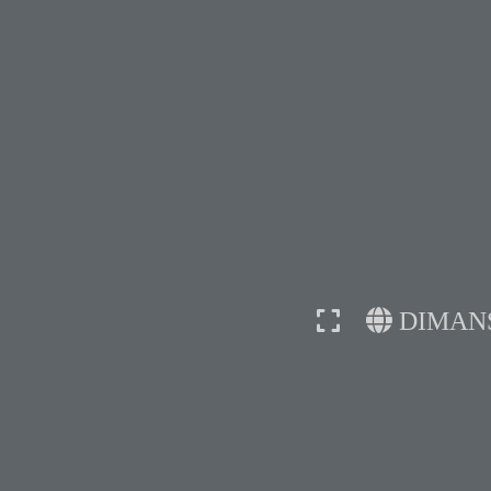
DIMAN